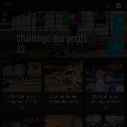
Challenge des petits
AS
CEP petits as
CEP petits as
CEP petits as
26 janvier 2019
26 janvier 2019
26 janvier 2019
4
3
5