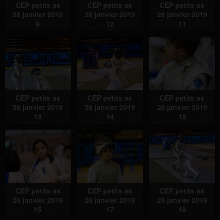
CEP petits as
CEP petits as
CEP petits as
26 janvier 2019
26 janvier 2019
26 janvier 2019
9
12
11
CEP petits as
CEP petits as
CEP petits as
26 janvier 2019
26 janvier 2019
26 janvier 2019
13
14
16
CEP petits as
CEP petits as
CEP petits as
26 janvier 2019
26 janvier 2019
26 janvier 2019
15
17
18